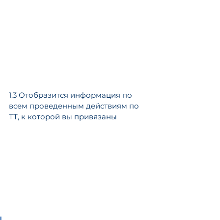
1.3 Отобразится информация по 
всем проведенным действиям по 
ТТ, к которой вы привязаны