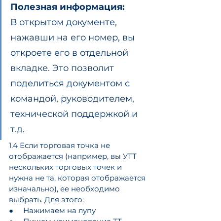
Полезная информация:
В открытом документе, 
нажавши на его номер, вы 
откроете его в отдельной 
вкладке. Это позволит 
поделиться документом с 
командой, руководителем, 
технической поддержкой и 
т.д.
1.4 Если торговая точка не 
отображается (например, вы УТТ 
нескольких торговых точек и 
нужна не та, которая отображается 
изначально), ее необходимо 
выбрать. Для этого:
●     Нажимаем на лупу