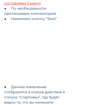
составляем 5 минут
●     По необходимости 
прописываем комментарий
●     Нажимаем кнопку “Start”
●     Данное изменение 
отобразится в списке действий в 
статусе “Стартован”, где будет 
видно то, что вы изменили