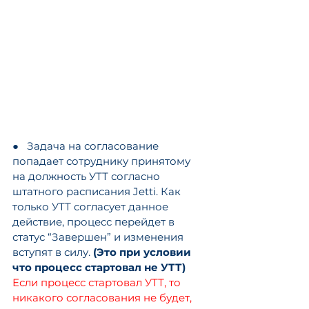
●   Задача на согласование 
попадает сотруднику принятому 
на должность УТТ согласно 
штатного расписания Jetti. Как 
только УТТ согласует данное 
действие, процесс перейдет в 
статус “Завершен” и изменения 
вступят в силу. 
(Это при условии 
что процесс стартовал не УТТ)
Если процесс стартовал УТТ, то 
никакого согласования не будет, 