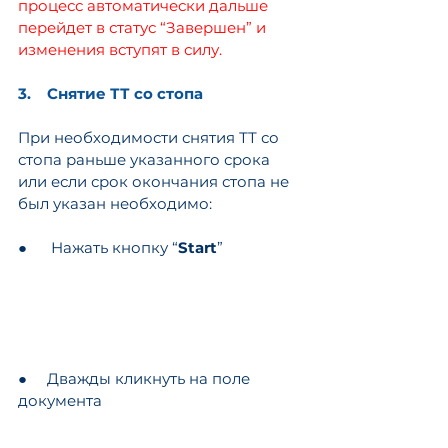
процесс автоматически дальше 
перейдет в статус “Завершен” и 
изменения вступят в силу.
3.    Снятие ТТ со стопа
При необходимости снятия ТТ со 
стопа раньше указанного срока 
или если срок окончания стопа не 
был указан необходимо:
●      Нажать кнопку “
Start
”
●     Дважды кликнуть на поле 
документа