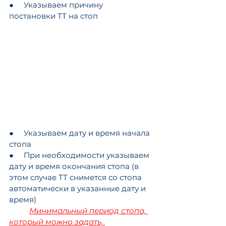
●     Указываем причину 
постановки ТТ на стоп
●     Указываем дату и время начала 
стопа
●     При необходимости указываем 
дату и время окончания стопа (в 
этом случае ТТ снимется со стопа 
автоматически в указанные дату и 
время)
Минимальный период стопа, 
который можно задать, 