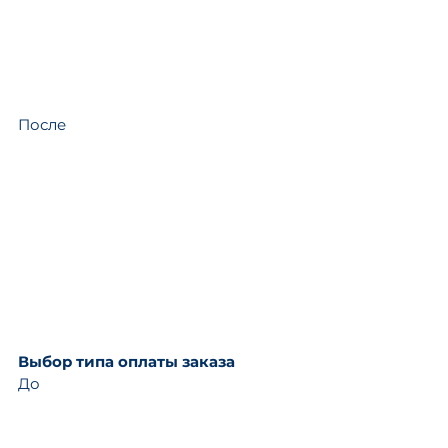
После
Выбор типа оплаты заказа
До