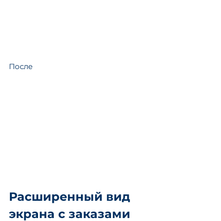
После
Расширенный вид 
экрана с заказами 