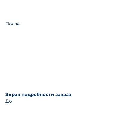
После
Экран подробности заказа
До