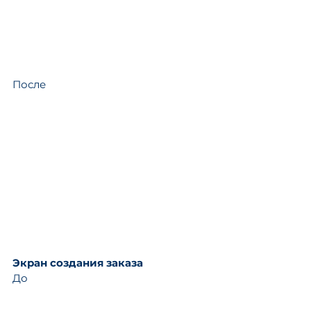
После
Экран создания заказа
До