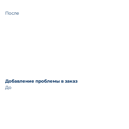
После
Добавление проблемы в заказ
До