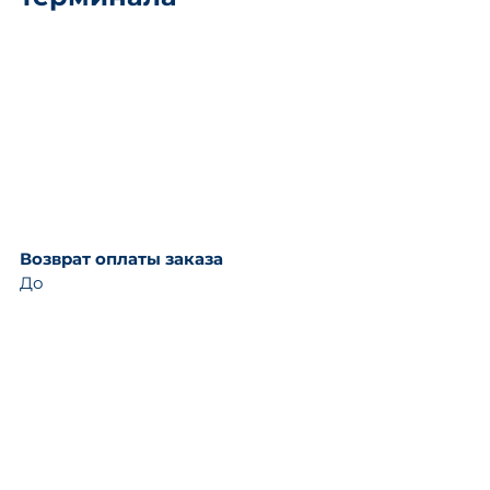
Возврат оплаты заказа
До