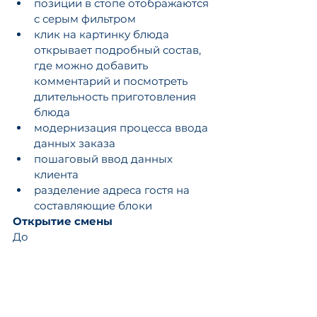
позиции в стопе отображаются 
с серым фильтром
клик на картинку блюда 
открывает подробный состав, 
где можно добавить 
комментарий и посмотреть 
длительность приготовления 
блюда
модернизация процесса ввода 
данных заказа
пошаговый ввод данных 
клиента
разделение адреса гостя на 
составляющие блоки
Открытие смены
До