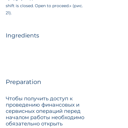
shift is closed. Open to proceed.» (рис.
21).
Ingredients
Preparation
Чтобы получить доступ к
проведению финансовых и
сервисных операций перед
началом работы необходимо
обязательно открыть