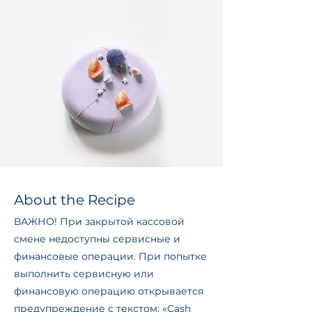
About the Recipe
ВАЖНО! При закрытой кассовой
смене недоступны сервисные и
финансовые операции. При попытке
выполнить сервисную или
финансовую операцию открывается
предупреждение с текстом: «Cash