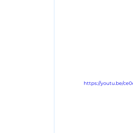
https://youtu.be/ce