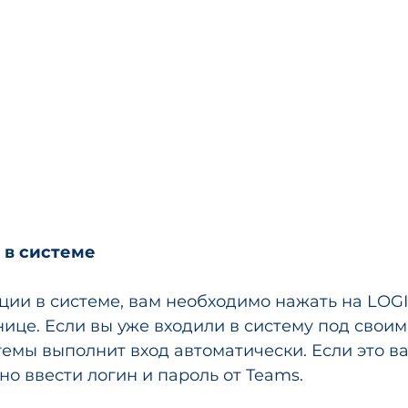
 в системе
ции в системе, вам необходимо нажать на LOGI
нице. Если вы уже входили в систему под своим
темы выполнит вход автоматически. Если это в
но ввести логин и пароль от Teams. 