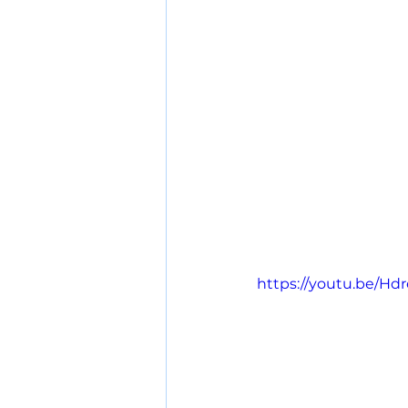
https://youtu.be/Hd