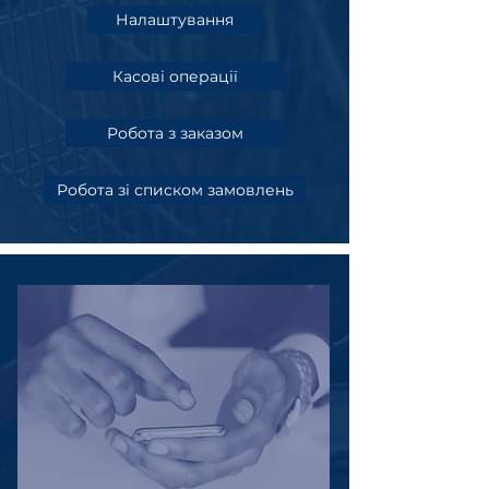
Налаштування
Касові операції
Робота з заказом
Робота зі списком замовлень