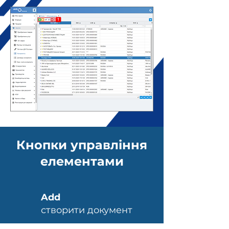
Кнопки управління
елементами
Add
створити документ