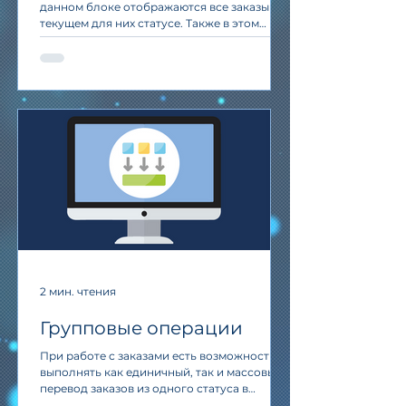
данном блоке отображаются все заказы в
текущем для них статусе. Также в этом
блоке окна возможно...
2 мин. чтения
Групповые операции
При работе с заказами есть возможность
выполнять как единичный, так и массовый
перевод заказов из одного статуса в
следующий, назначать...