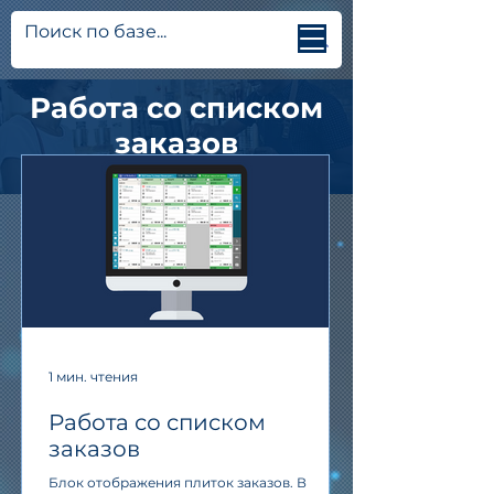
Jetti.info
Работа со списком
заказов
1 мин. чтения
Работа со списком
заказов
Блок отображения плиток заказов. В