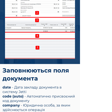
Заповнюються поля
документа
date
- Дата закладу документа в
систему Jetti
code (auto)
- Автоматично присвоєний
код документу
company
- Юридична особа, за яким
здійснюється операція