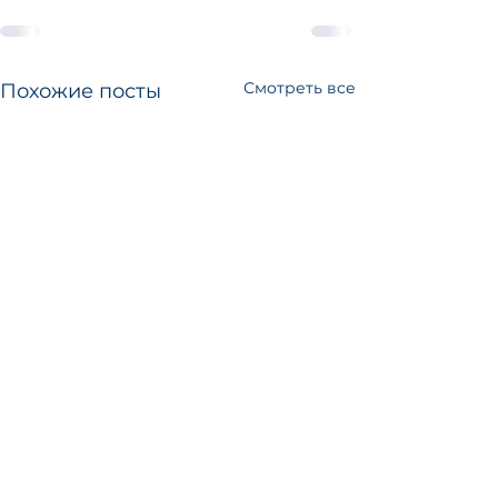
Смотреть все
Похожие посты