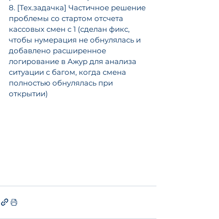
8. [Тех.задачка] Частичное решение 
проблемы со стартом отсчета 
кассовых смен с 1 (сделан фикс, 
чтобы нумерация не обнулялась и 
добавлено расширенное 
логирование в Ажур для анализа 
ситуации с багом, когда смена 
полностью обнулялась при 
открытии)