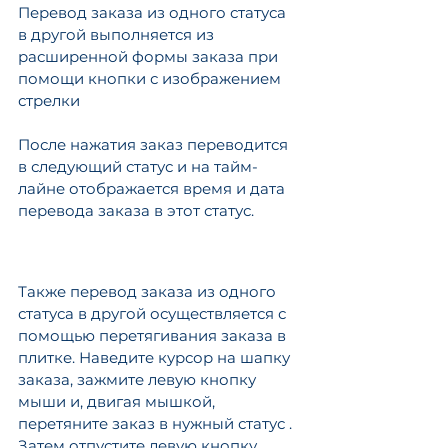
Перевод заказа из одного статуса 
в другой выполняется из 
расширенной формы заказа при 
помощи кнопки с изображением 
стрелки
После нажатия заказ переводится 
в следующий статус и на тайм-
лайне отображается время и дата 
перевода заказа в этот статус.
Также перевод заказа из одного 
статуса в другой осуществляется с 
помощью перетягивания заказа в 
плитке. Наведите курсор на шапку 
заказа, зажмите левую кнопку 
мыши и, двигая мышкой, 
перетяните заказ в нужный статус . 
Затем отпустите левую кнопку 