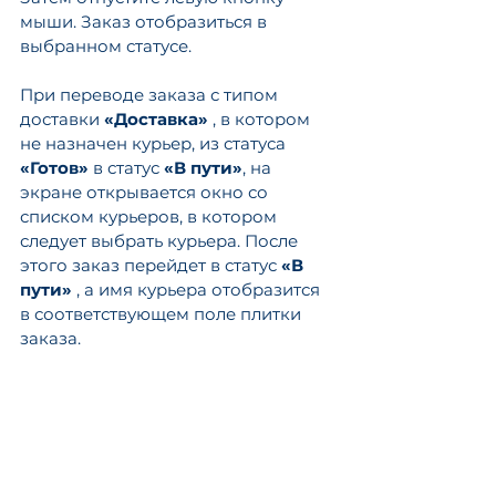
мыши. Заказ отобразиться в 
выбранном статусе.
При переводе заказа с типом 
доставки 
«Доставка»
 , в котором 
не назначен курьер, из статуса 
«Готов»
 в статус 
«В пути»
, на 
экране открывается окно со 
списком курьеров, в котором 
следует выбрать курьера. После 
этого заказ перейдет в статус 
«В 
пути»
 , а имя курьера отобразится 
в соответствующем поле плитки 
заказа.