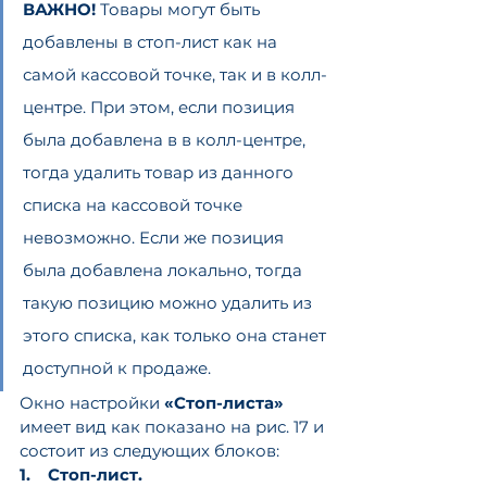
ВАЖНО!
 Товары могут быть 
добавлены в стоп-лист как на 
самой кассовой точке, так и в колл-
центре. При этом, если позиция 
была добавлена в в колл-центре, 
тогда удалить товар из данного 
списка на кассовой точке 
невозможно. Если же позиция 
была добавлена локально, тогда 
такую позицию можно удалить из 
этого списка, как только она станет 
доступной к продаже.
Окно настройки 
«Стоп-листа»
имеет вид как показано на рис. 17 и 
состоит из следующих блоков:
1.    Стоп-лист.