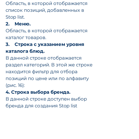
Область, в которой отображается 
список позиций, добавленных в 
Stop list.
2.    Меню.
Область, в которой отображается 
каталог товаров.
3.    Строка с указанием уровня 
каталога блюд.
В данной строке отображается 
раздел категорий. В этой же строке 
находится фильтр для отбора 
позиций по цене или по алфавиту 
(рис. 16):
4. Строка выбора бренда.
В данной строке доступен выбор 
бренда для создания Stop list