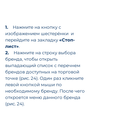
1.    
Нажмите на кнопку с 
изображением шестерёнки  и 
перейдите на закладку 
«Стоп-
лист»
.
2.    
Нажмите на строку выбора 
бренда, чтобы открыть 
выпадающий список с перечнем 
брендов доступных на торговой 
точке (рис. 24). Один раз кликните 
левой кнопкой мыши по 
необходимому бренду. После чего 
откроется меню данного бренда 
(рис. 24).