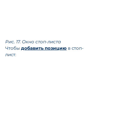
Рис. 17. Окно стоп-листа
Чтобы 
добавить позицию
 в стоп-
лист: