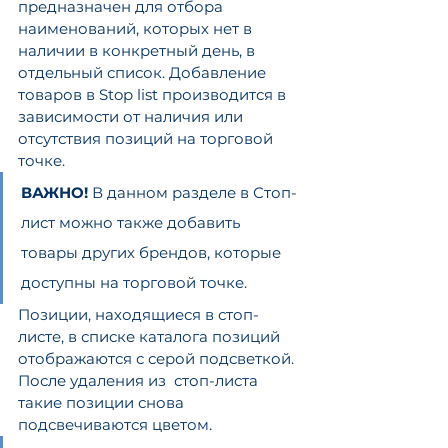
предназначен для отбора 
наименований, которых нет в 
наличии в конкретный день, в 
отдельный список. Добавление 
товаров в Stop list производится в 
зависимости от наличия или 
отсутствия позиций на торговой 
точке. 
ВАЖНО! 
В данном разделе в Стоп-
лист можно также добавить 
товары других брендов, которые 
доступны на торговой точке.
Позиции, находящиеся в стоп-
листе, в списке каталога позиций 
отображаются с серой подсветкой. 
После удаления из  стоп-листа 
такие позиции снова 
подсвечиваются цветом.