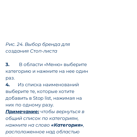
Рис. 24. Выбор бренда для 
создания Стоп-листа
3.
	 В области «Меню» выберите 
категорию и нажмите на нее один 
раз.
4.
	Из списка наименований 
выберите те, которые хотите 
добавить в Stop list, нажимая на 
них по одному разу. 
Примечание:
 чтобы вернуться в 
общий список по категориям, 
нажмите на слово 
«Категория»
, 
расположенное над областью 